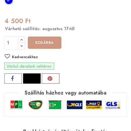
4 500 Ft
Várható szállítás: augusztus 17-től
KOSÁRBA
Kedvencekhez
Utolsó darabok raktáron
Szállítás házhoz vagy automatába