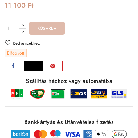
11 100 Ft
KOSÁRBA
Kedvencekhez
Elfogyott
Szállítás házhoz vagy automatába
Bankkártyás és Utánvételes fizetés