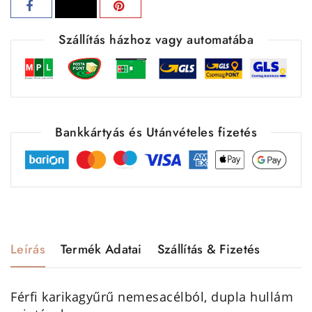
Szállítás házhoz vagy automatába
Bankkártyás és Utánvételes fizetés
Leírás
Termék Adatai
Szállítás & Fizetés
Férfi karikagyűrű nemesacélból, dupla hullám