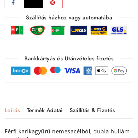
Szállítás házhoz vagy automatába
Bankkártyás és Utánvételes fizetés
Leírás
Termék Adatai
Szállítás & Fizetés
Férfi karikagyűrű nemesacélból, dupla hullám