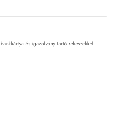
 bankkártya és igazolvány tartó rekeszekkel