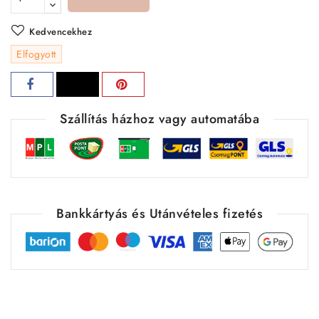
Kedvencekhez
Elfogyott
Szállítás házhoz vagy automatába
Bankkártyás és Utánvételes fizetés