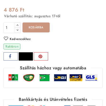
4 876 Ft
Várható szállítás: augusztus 17-től
KOSÁRBA
Kedvencekhez
Raktáron
Szállítás házhoz vagy automatába
Bankkártyás és Utánvételes fizetés