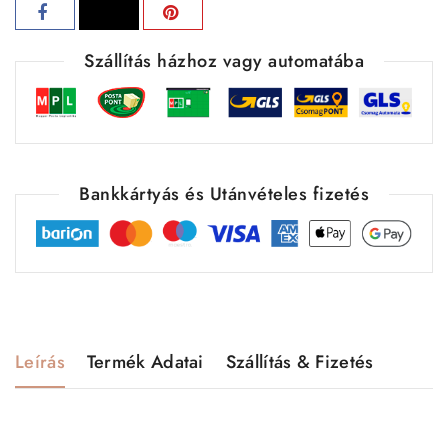
Szállítás házhoz vagy automatába
Bankkártyás és Utánvételes fizetés
Leírás
Termék Adatai
Szállítás & Fizetés