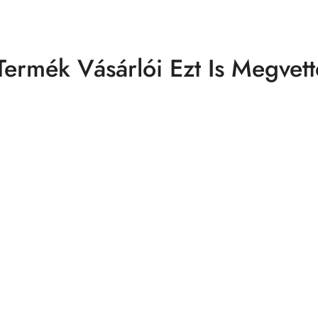
Termék Vásárlói Ezt Is Megvett