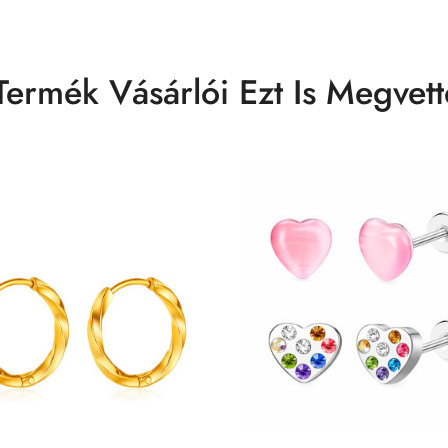
Termék Vásárlói Ezt Is Megvett