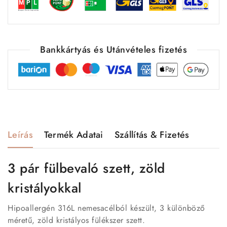
Bankkártyás és Utánvételes fizetés
Leírás
Termék Adatai
Szállítás & Fizetés
3 pár fülbevaló szett, zöld
kristályokkal
Hipoallergén 316L nemesacélból készült, 3 különböző
méretű, zöld kristályos fülékszer szett.