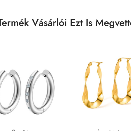
Termék Vásárlói Ezt Is Megvett