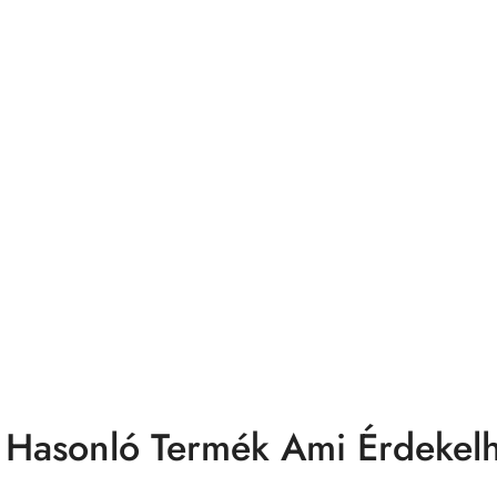
 Hasonló Termék Ami Érdekelh