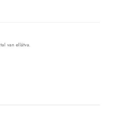
al van ellátva.