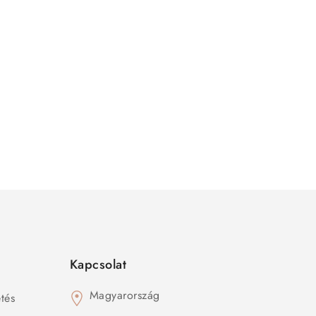
Kapcsolat
Magyarország
tés