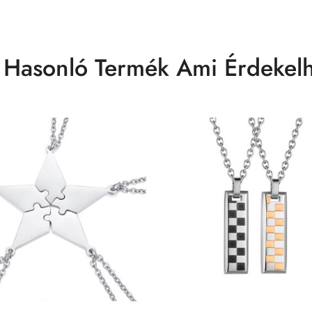
 Hasonló Termék Ami Érdekelh