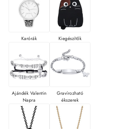
Karórák
Kiegészítők
Ajándék Valentin
Gravírozható
Napra
ékszerek