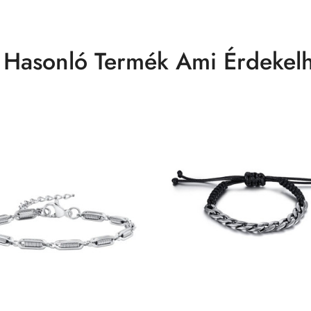
 Hasonló Termék Ami Érdekelh