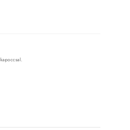
 kapoccsal.