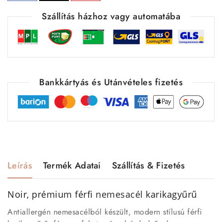
Szállítás házhoz vagy automatába
Bankkártyás és Utánvételes fizetés
Leírás
Termék Adatai
Szállítás & Fizetés
Noir, prémium férfi
nemesacél
karikagyűrű
Antiallergén nemesacélból készült, modern stílusú férfi