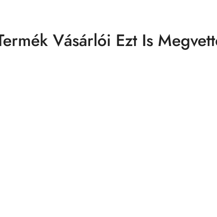
Termék Vásárlói Ezt Is Megvett