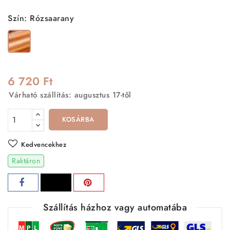
Szín: Rózsaarany
Rózsaarany
6 720 Ft
Várható szállítás: augusztus 17-től
KOSÁRBA
Kedvencekhez
Raktáron
Szállítás házhoz vagy automatába