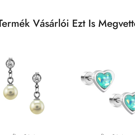
Termék Vásárlói Ezt Is Megvett