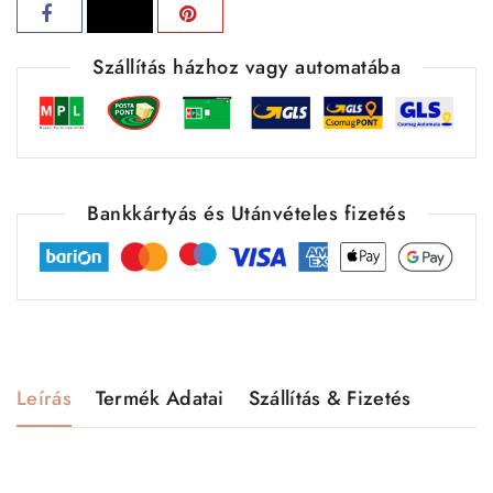
Szállítás házhoz vagy automatába
Bankkártyás és Utánvételes fizetés
Leírás
Termék Adatai
Szállítás & Fizetés