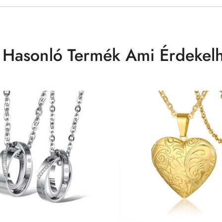
 Hasonló Termék Ami Érdekelh