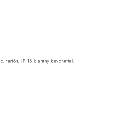
c, tartós, IP 18 k arany bevonattal.