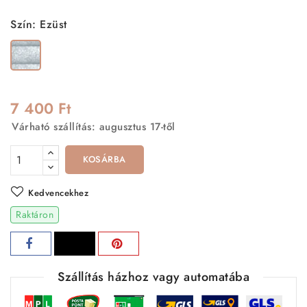
Szín: Ezüst
Ezüst
7 400 Ft
Várható szállítás: augusztus 17-től
KOSÁRBA
Kedvencekhez
Raktáron
Szállítás házhoz vagy automatába