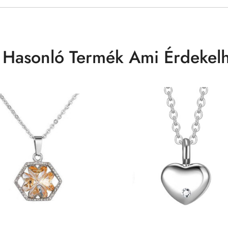
 Hasonló Termék Ami Érdekelh