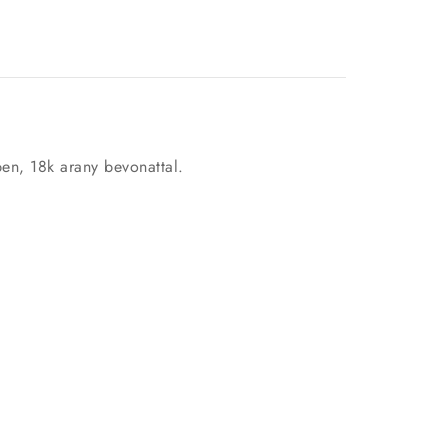
en, 18k arany bevonattal.