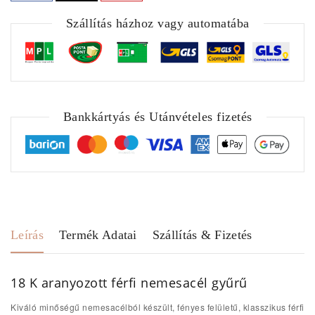
Szállítás házhoz vagy automatába
Bankkártyás és Utánvételes fizetés
Leírás
Termék Adatai
Szállítás & Fizetés
18 K aranyozott férfi nemesacél gyűrű
Kiváló minőségű nemesacélból készült, fényes felületű, klasszikus férfi