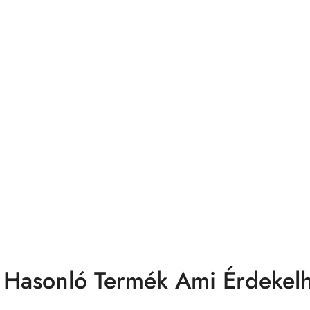
 Hasonló Termék Ami Érdekelh