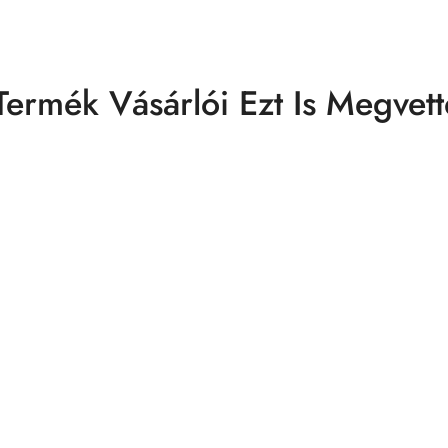
Termék Vásárlói Ezt Is Megvett