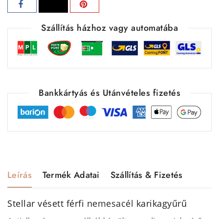
Szállítás házhoz vagy automatába
Bankkártyás és Utánvételes fizetés
Leírás
Termék Adatai
Szállítás & Fizetés
Stellar vésett férfi
nemesacél
karikagyűrű