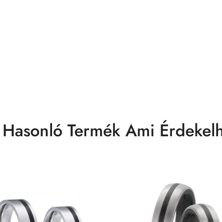
 Hasonló Termék Ami Érdekelh