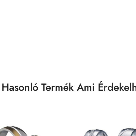
 Hasonló Termék Ami Érdekelh