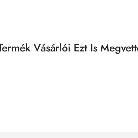
Termék Vásárlói Ezt Is Megvett