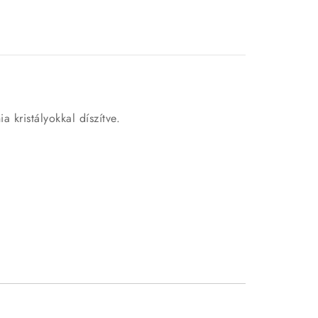
 kristályokkal díszítve.