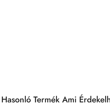
 Hasonló Termék Ami Érdekelh