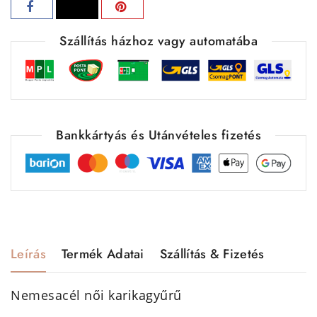
Szállítás házhoz vagy automatába
Bankkártyás és Utánvételes fizetés
Leírás
Termék Adatai
Szállítás & Fizetés
Nemesacél
női karikagyűrű