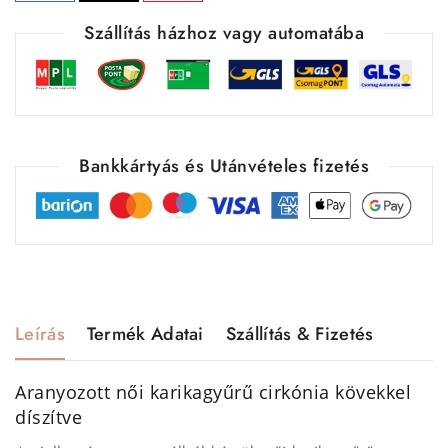
Szállítás házhoz vagy automatába
Bankkártyás és Utánvételes fizetés
Leírás
Termék Adatai
Szállítás & Fizetés
Aranyozott női karikagyűrű cirkónia kövekkel
díszítve