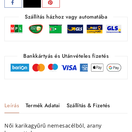
Szállítás házhoz vagy automatába
Bankkártyás és Utánvételes fizetés
Leírás
Termék Adatai
Szállítás & Fizetés
Női karikagyűrű nemesacélból, arany