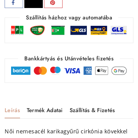
Szállítás házhoz vagy automatába
Bankkártyás és Utánvételes fizetés
Leírás
Termék Adatai
Szállítás & Fizetés
Női nemesacél karikagyűrű cirkónia kövekkel