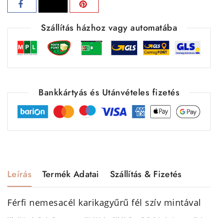
Szállítás házhoz vagy automatába
Bankkártyás és Utánvételes fizetés
Leírás
Termék Adatai
Szállítás & Fizetés
Férfi nemesacél karikagyűrű fél szív mintával